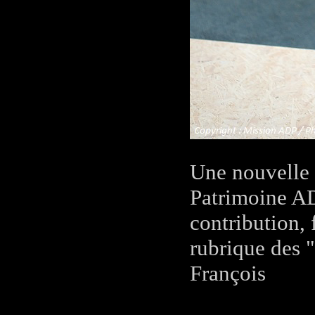
Une nouvelle 
Patrimoine AD
contribution, 
rubrique des 
François