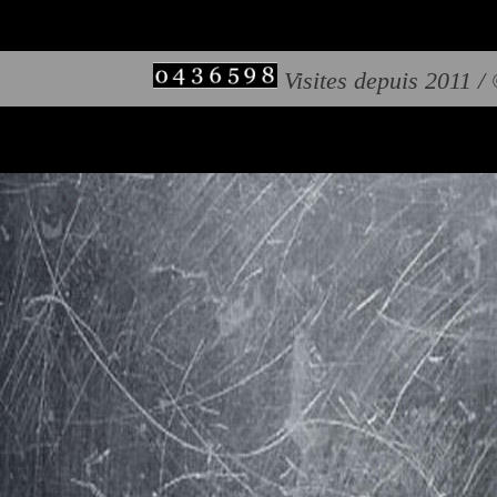
Visites depuis 2011 /