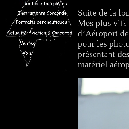
Suite de la l
Mes plus vifs
d’Aéroport de 
pour les photo
présentant de
matériel aérop