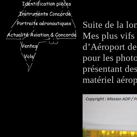
Suite de la l
Mes plus vifs
d’Aéroport de 
pour les photo
présentant de
matériel aérop