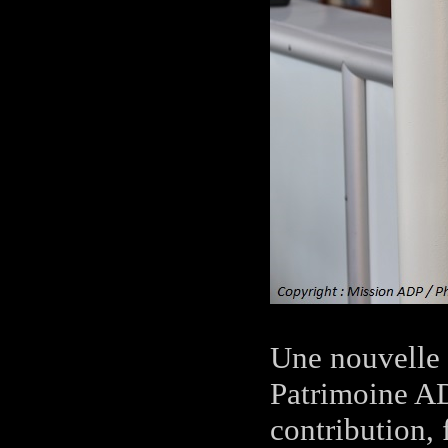
Une nouvelle 
Patrimoine AD
contribution, 