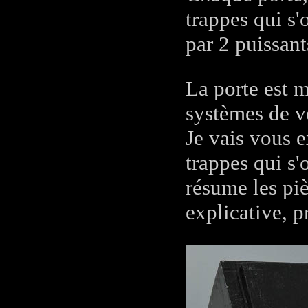
trappes qui s'
par 2 puissant
La porte est m
systèmes de v
Je vais vous e
trappes qui s'
résume les pi
explicative, p