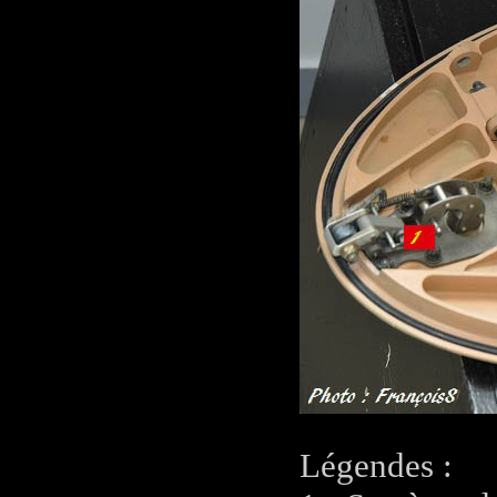
Légendes :