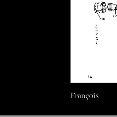
François