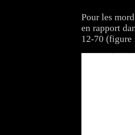
Pour les mord
en rapport da
12-70 (figure