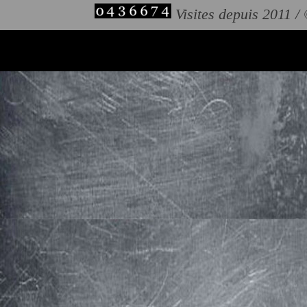
Visites depuis 2011 /