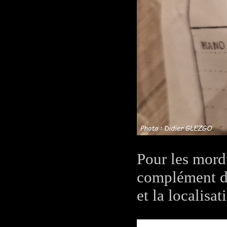
Pour les mord
complément d'
et la localisat