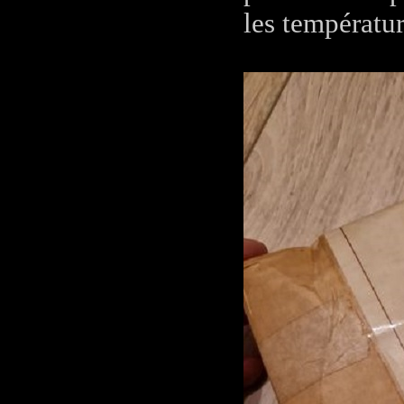
les températu