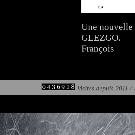
Une nouvelle 
GLEZGO.
François
Visites depuis 2011 /