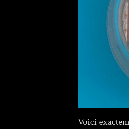
Voici exactem