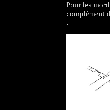
Pour les mord
complément d'
.