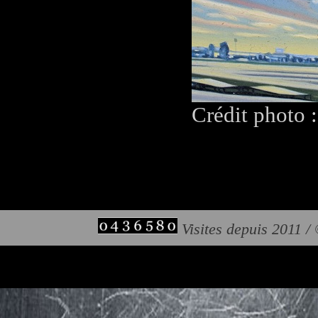
Crédit photo 
Visites depuis 2011 /