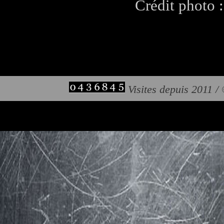
Crédit photo 
Visites depuis 2011 /