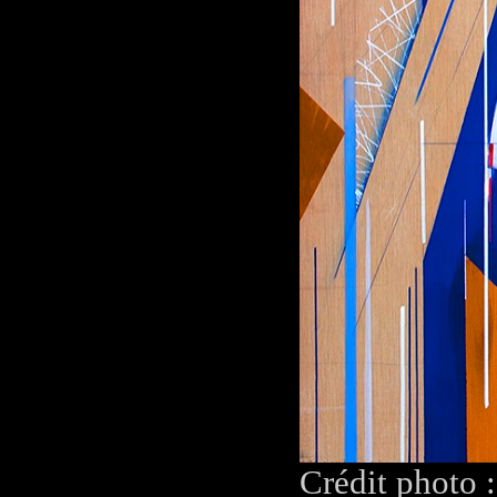
Crédit photo 