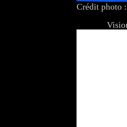
Crédit photo 
Visio