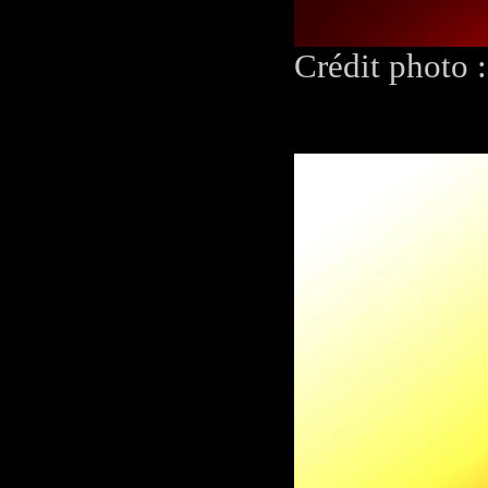
Crédit photo 