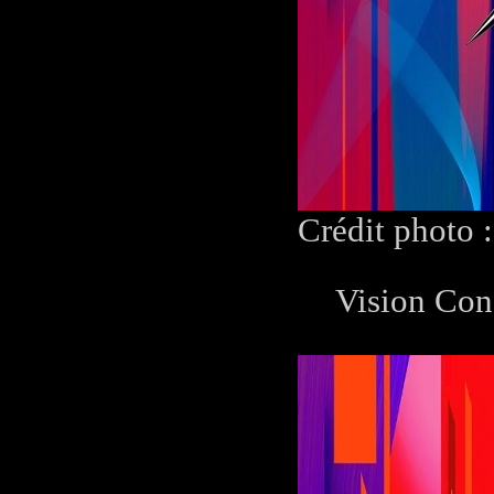
Crédit photo 
Vision Con