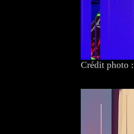
Crédit photo 