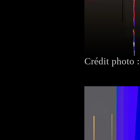
Crédit photo 