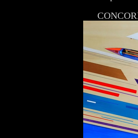
CONCORDE 