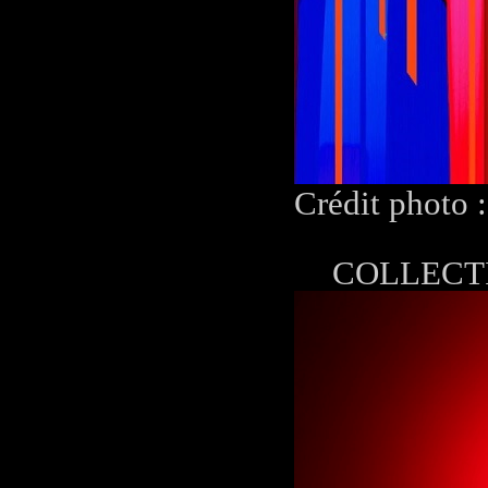
Crédit photo 
COLLECTI