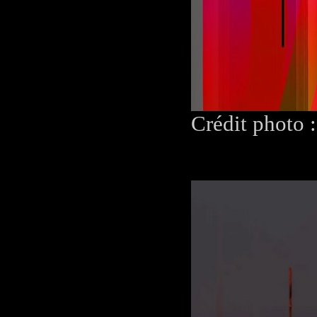
Crédit photo 