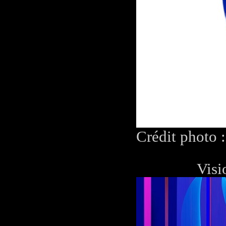
Crédit photo 
Visi