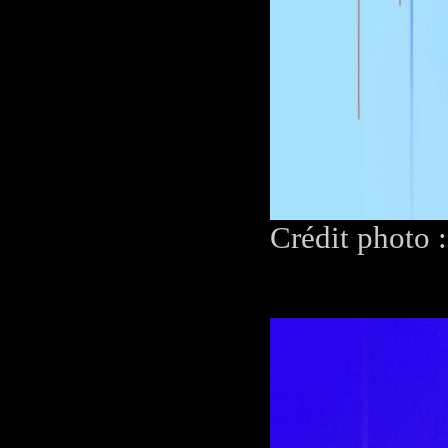
Crédit photo 