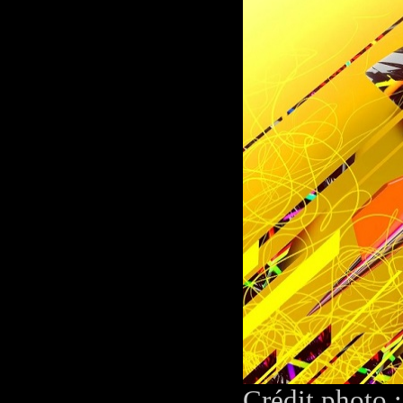
Crédit photo 