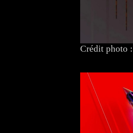
Crédit photo 