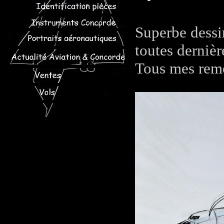
Superbe dessi
toutes dernièr
Tous mes rem