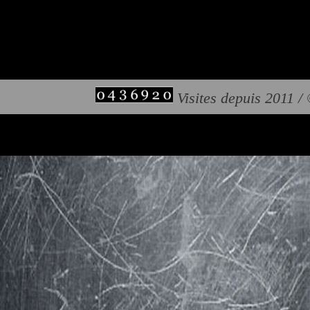
Visites depuis 2011 /