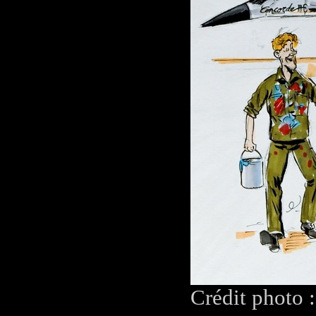
Crédit photo 