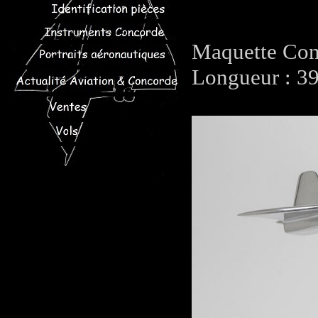
Maquette Conc
Longueur : 3