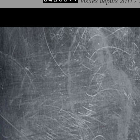
Visites depuis 2011 /