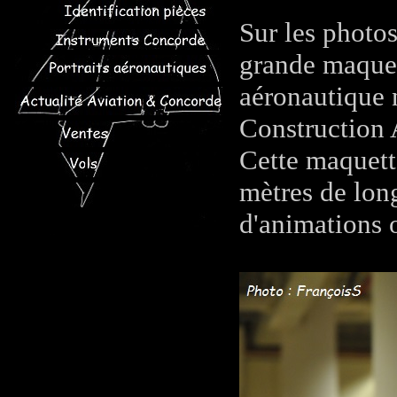
Sur les photos
grande maquet
aéronautique 
Construction 
Cette maquette
mètres de long
d'animations o