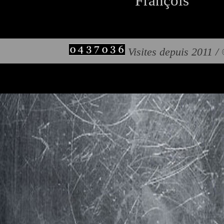
François
Visites depuis 2011 /