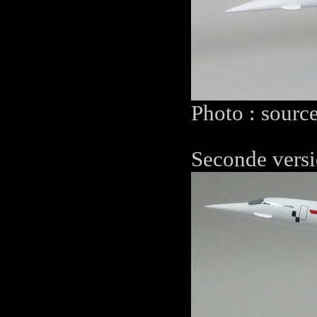
Photo : sourc
Seconde versi