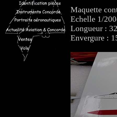
Maquette con
Echelle 1/20
Longueur : 3
Envergure : 