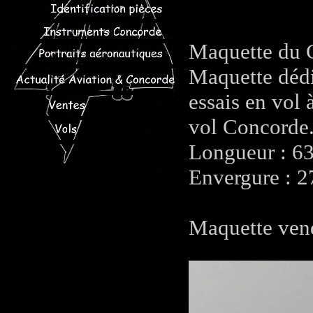
Maquette du 
Maquette déd
essais en vol
vol Concorde
Longueur : 6
Envergure : 2
Maquette vend