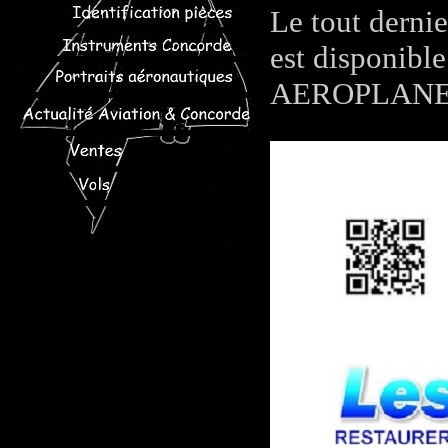
Le tout derni
est disponible
AEROPLANE