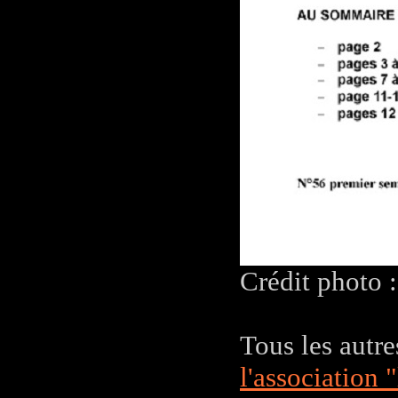
Crédit photo 
Tous les autre
l'associatio