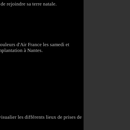
de rejoindre sa terre natale.
ouleurs d'Air France les samedi et
implantation à Nantes.
isualier les différents lieux de prises de