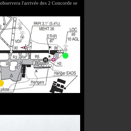
n observera l'arrivée des 2 Concorde se