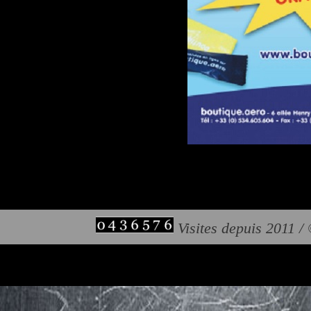
Visites depuis 2011 /