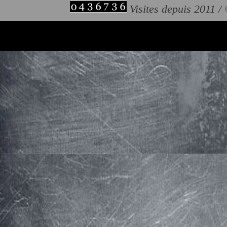
Visites depuis 2011 /