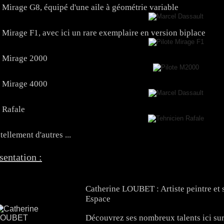
 Mirage G8, équipé d'une aile à géométrie variable
 Mirage F1, avec ici un rare exemplaire en version biplace
 Mirage 2000
 Mirage 4000
 Rafale
 tellement d'autres ...
sentation :
Catherine LOUBET : Artiste peintre et 
Espace
Découvrez ses nombreux talents ici su