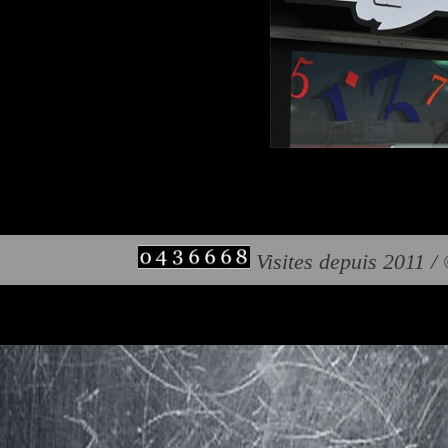
Visites depuis 2011 /