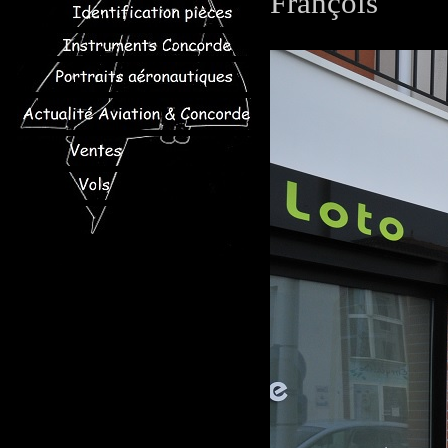
François