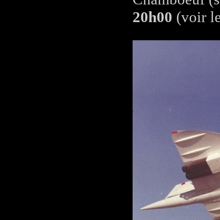
20h00
(voir l