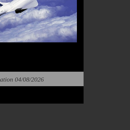
cation 04/08/2026