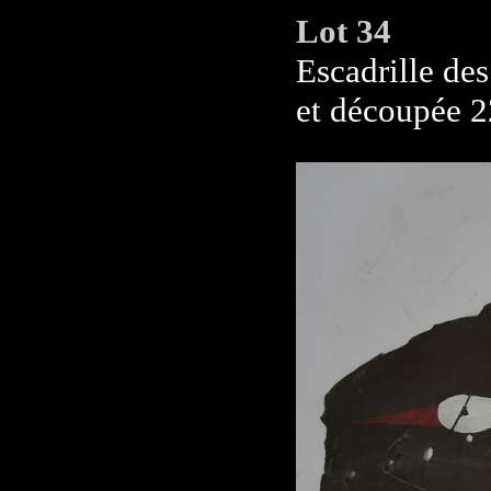
Lot 34
Escadrille des
et découpée 2