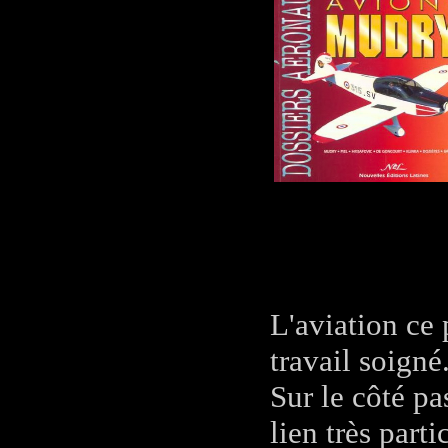
L'aviation ce 
travail soigné
Sur le côté pa
lien très part