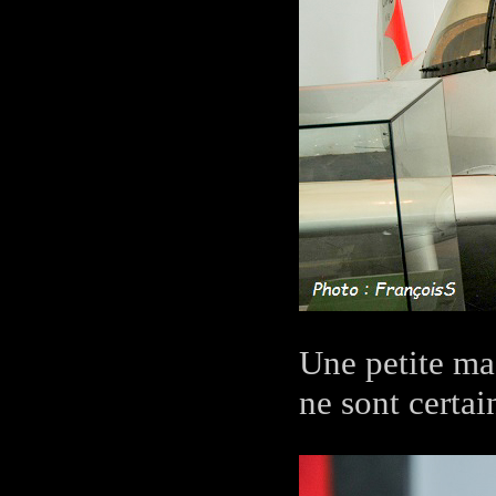
Une petite ma
ne sont certa