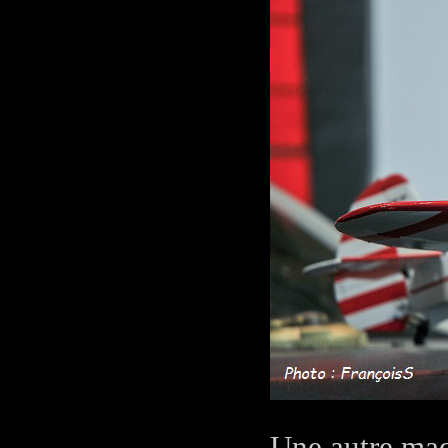
Une autre maq