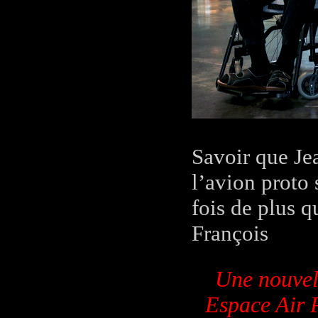
Savoir que Je
l’avion proto 
fois de plus 
François
Une nouvell
Espace Air P