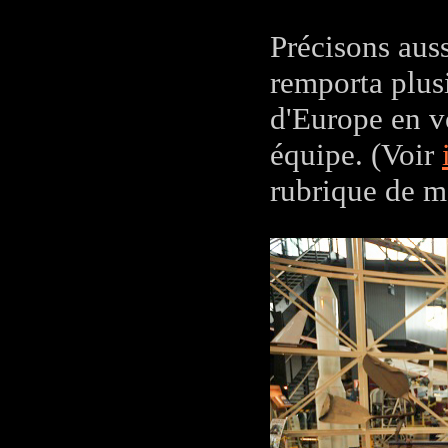
Précisons auss
remporta plus
d'Europe en v
équipe. (Voir
rubrique de m