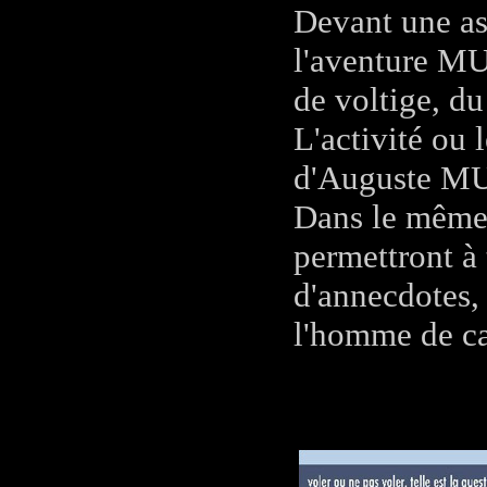
Devant une as
l'aventure MU
de voltige, 
L'activité ou 
d'Auguste MUD
Dans le même 
permettront à
d'annecdotes,
l'homme de ca