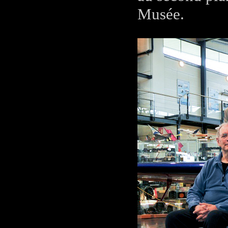
Musée.