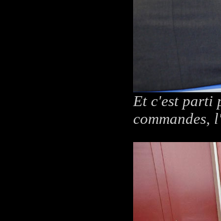
Et c'est parti
commandes, l'