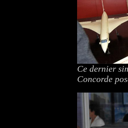
Ce dernier si
Concorde pos