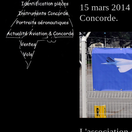
15 mars 2014 
Concorde.
L'association