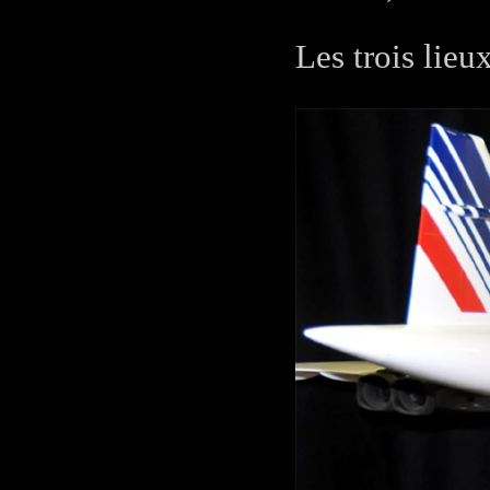
Les trois lieu