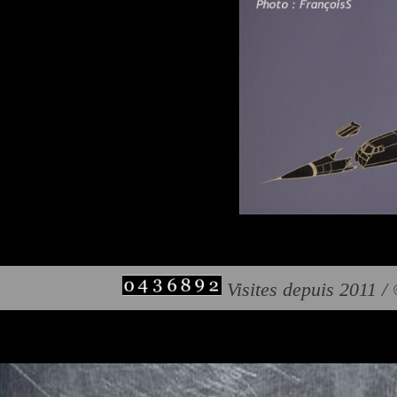
Visites depuis 2011 /