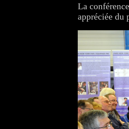
La conférence 
appréciée du 