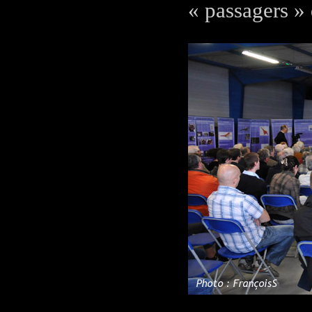
« passagers »