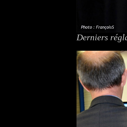
Derniers régl