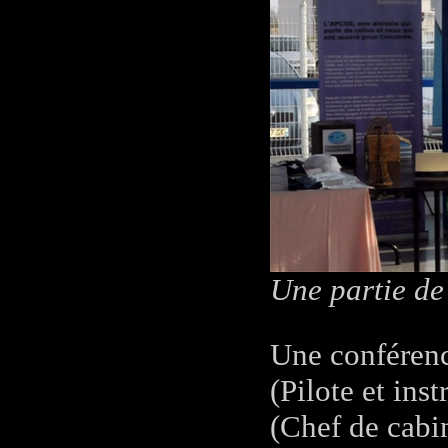
Une partie de 
Une conférenc
(Pilote et ins
(Chef de cabin