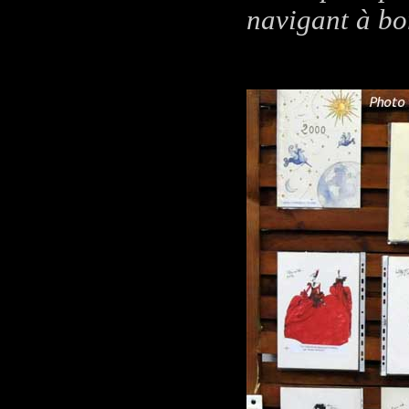
navigant à bor